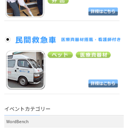
イベントカテゴリー
WordBench