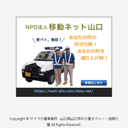
Copyright © サクラ介護事業所 - 山口県山口市の介護タクシー・訪問介
護 All Rights Reserved.