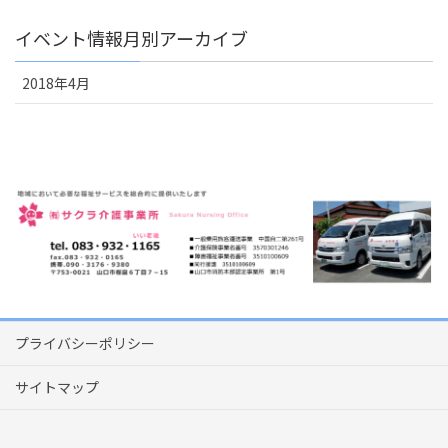
イベント情報月別アーカイブ
2018年4月
プライバシーポリシー
サイトマップ